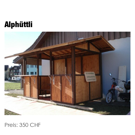
Alphüttli
Preis: 350 CHF