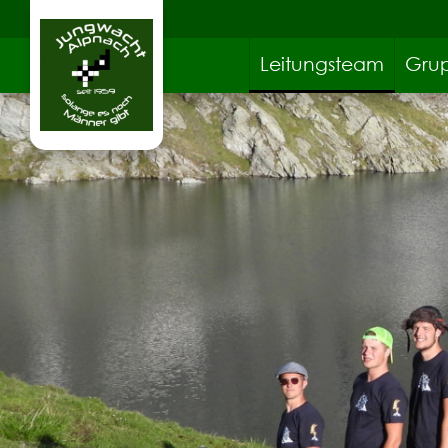
Leitungsteam
Gru