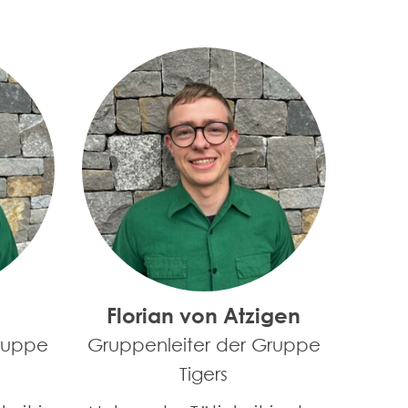
Florian von Atzigen
ruppe
Gruppenleiter der Gruppe
Tigers