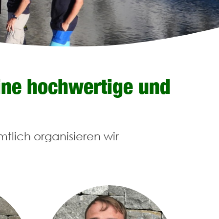
eine hochwertige und
tlich organisieren wir