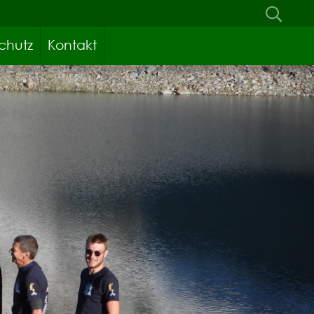
chutz
Kontakt