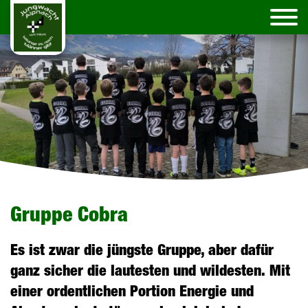
Gruppe Cobra
Es ist zwar die jüngste Gruppe, aber dafür
ganz sicher die lautesten und wildesten. Mit
einer ordentlichen Portion Energie und