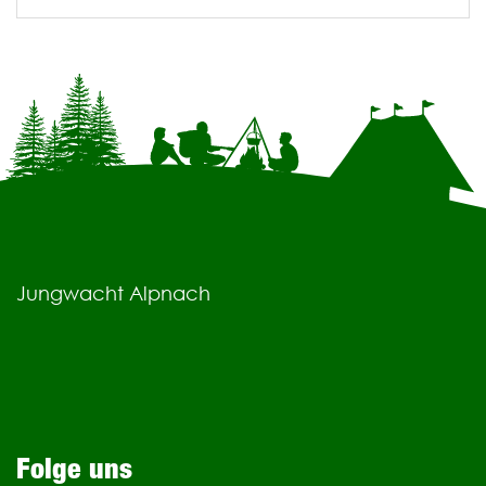
Jungwacht Alpnach
Folge uns