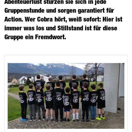
Abenteuerlust stürzen sie sich in jede
Gruppenstunde und sorgen garantiert für
Action. Wer Cobra hört, weiß sofort: Hier ist
immer was los und Stillstand ist für diese
Gruppe ein Fremdwort.